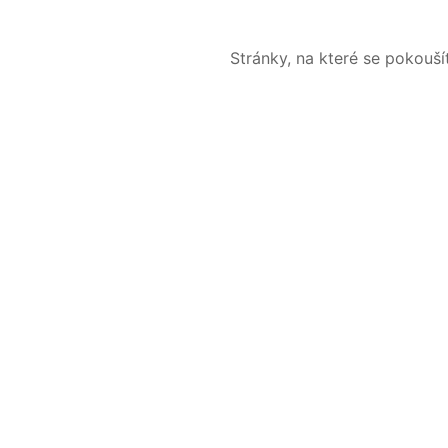
Stránky, na které se pokouš