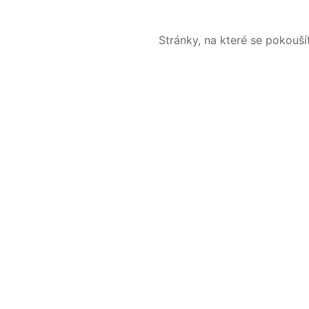
Stránky, na které se pokouš