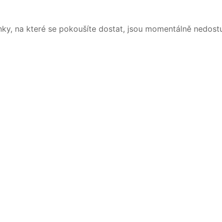
nky, na které se pokoušíte dostat, jsou momentálně nedost