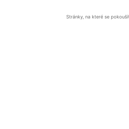
Stránky, na které se pokouš