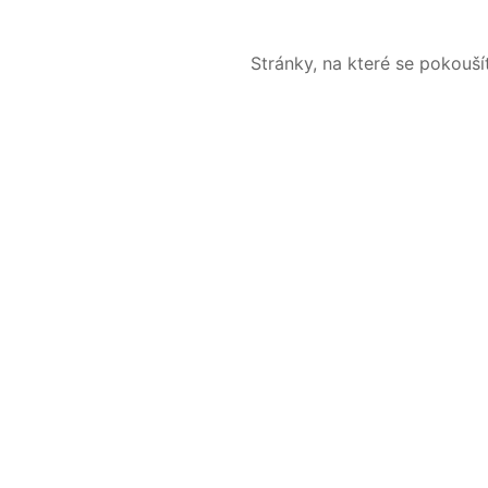
Stránky, na které se pokouš